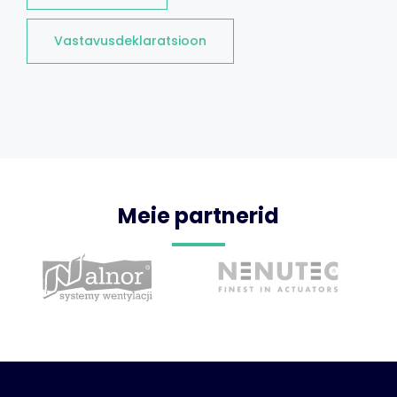
Vastavusdeklaratsioon
Meie partnerid